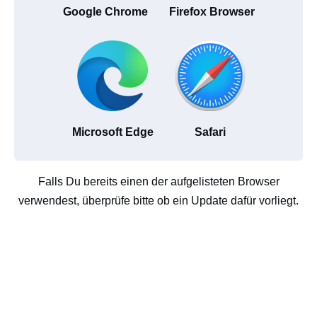
Google Chrome
Firefox Browser
Microsoft Edge
Safari
Falls Du bereits einen der aufgelisteten Browser
verwendest, überprüfe bitte ob ein Update dafür vorliegt.