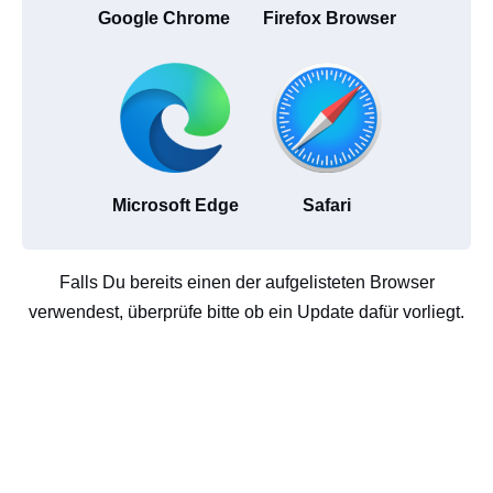
Google Chrome
Firefox Browser
Microsoft Edge
Safari
Falls Du bereits einen der aufgelisteten Browser
verwendest, überprüfe bitte ob ein Update dafür vorliegt.