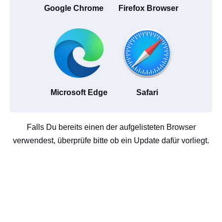
Google Chrome
Firefox Browser
Microsoft Edge
Safari
Falls Du bereits einen der aufgelisteten Browser
verwendest, überprüfe bitte ob ein Update dafür vorliegt.