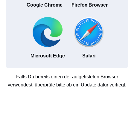
Google Chrome
Firefox Browser
Microsoft Edge
Safari
Falls Du bereits einen der aufgelisteten Browser
verwendest, überprüfe bitte ob ein Update dafür vorliegt.