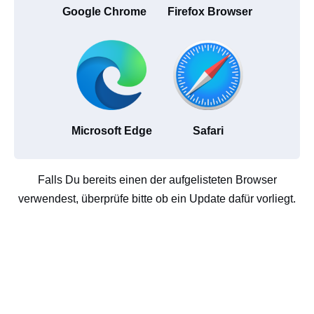
Google Chrome
Firefox Browser
Microsoft Edge
Safari
Falls Du bereits einen der aufgelisteten Browser
verwendest, überprüfe bitte ob ein Update dafür vorliegt.