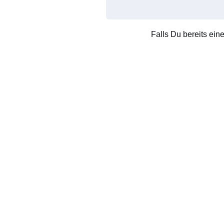
Falls Du bereits ein