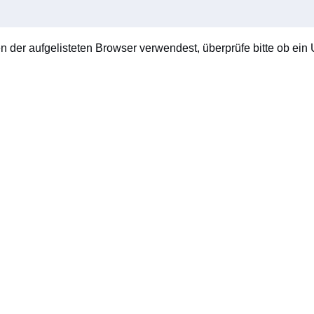
en der aufgelisteten Browser verwendest, überprüfe bitte ob ein U