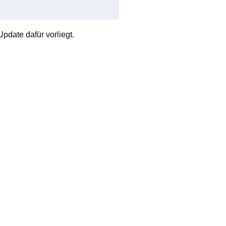
pdate dafür vorliegt.