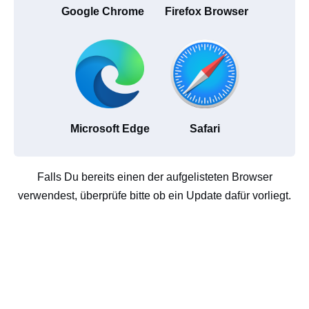
Google Chrome
Firefox Browser
Microsoft Edge
Safari
Falls Du bereits einen der aufgelisteten Browser
verwendest, überprüfe bitte ob ein Update dafür vorliegt.