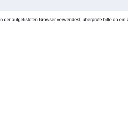
en der aufgelisteten Browser verwendest, überprüfe bitte ob ein U