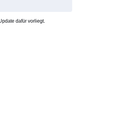
pdate dafür vorliegt.