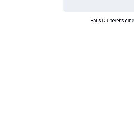
Falls Du bereits ein