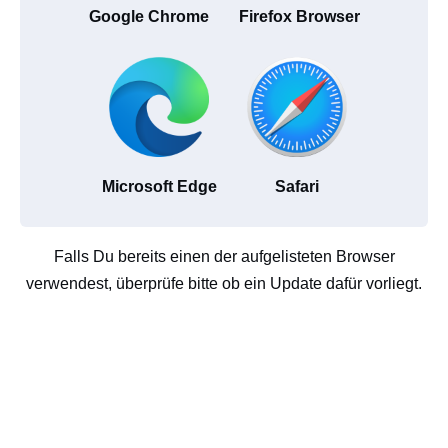
Google Chrome
Firefox Browser
Microsoft Edge
Safari
Falls Du bereits einen der aufgelisteten Browser
verwendest, überprüfe bitte ob ein Update dafür vorliegt.