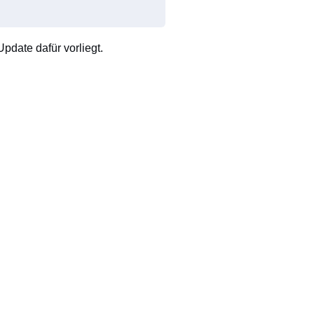
pdate dafür vorliegt.