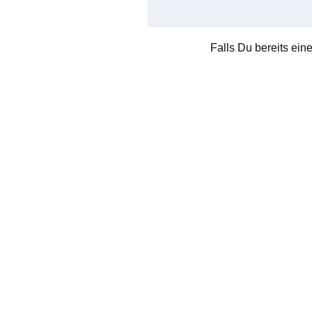
Falls Du bereits ein