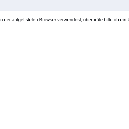
en der aufgelisteten Browser verwendest, überprüfe bitte ob ein U