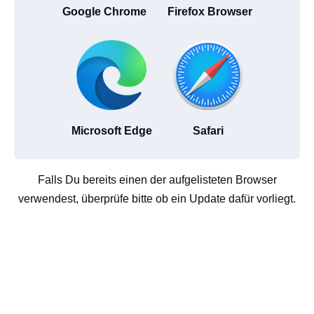
Google Chrome
Firefox Browser
Microsoft Edge
Safari
Falls Du bereits einen der aufgelisteten Browser
verwendest, überprüfe bitte ob ein Update dafür vorliegt.