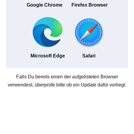
Google Chrome
Firefox Browser
Microsoft Edge
Safari
Falls Du bereits einen der aufgelisteten Browser
verwendest, überprüfe bitte ob ein Update dafür vorliegt.