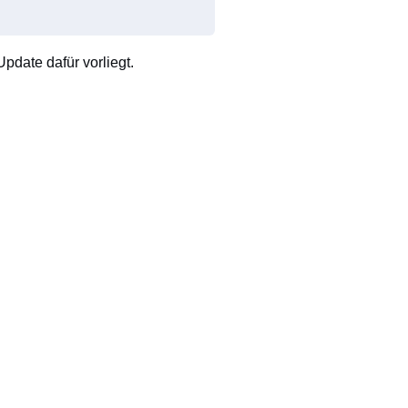
pdate dafür vorliegt.