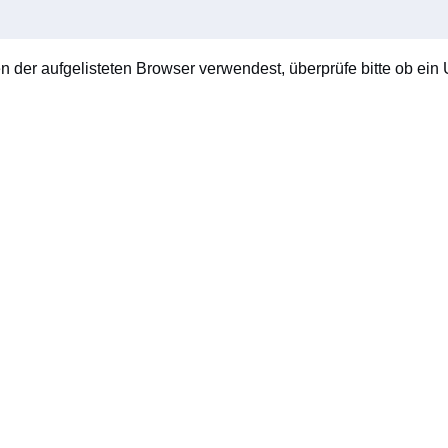
en der aufgelisteten Browser verwendest, überprüfe bitte ob ein U