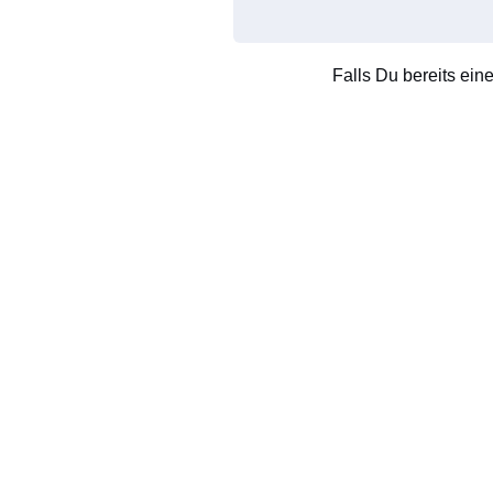
Falls Du bereits ein