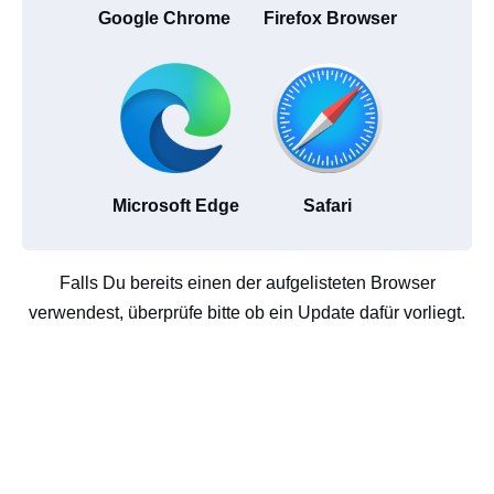
Google Chrome
Firefox Browser
Microsoft Edge
Safari
Falls Du bereits einen der aufgelisteten Browser
verwendest, überprüfe bitte ob ein Update dafür vorliegt.