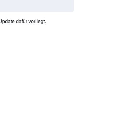
pdate dafür vorliegt.