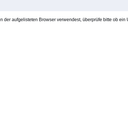
en der aufgelisteten Browser verwendest, überprüfe bitte ob ein U