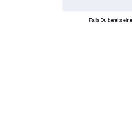
Falls Du bereits ein