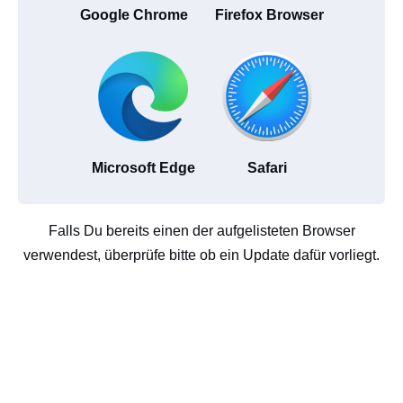
Google Chrome
Firefox Browser
Microsoft Edge
Safari
Falls Du bereits einen der aufgelisteten Browser
verwendest, überprüfe bitte ob ein Update dafür vorliegt.