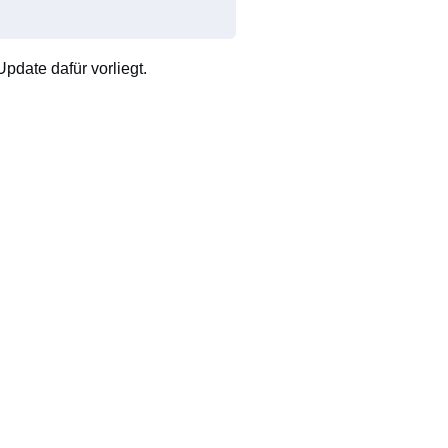
pdate dafür vorliegt.