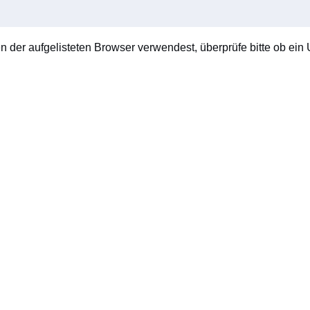
en der aufgelisteten Browser verwendest, überprüfe bitte ob ein U