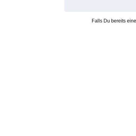
Falls Du bereits ein