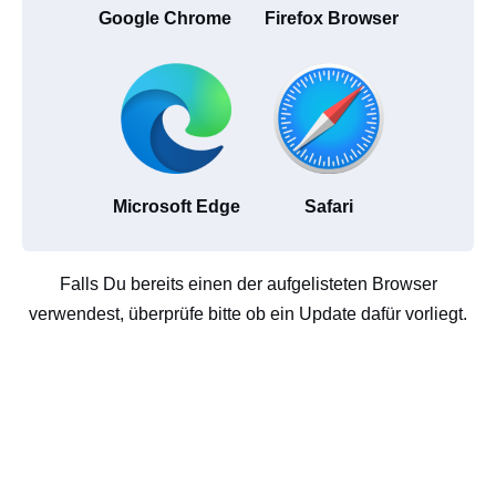
Google Chrome
Firefox Browser
Microsoft Edge
Safari
Falls Du bereits einen der aufgelisteten Browser
verwendest, überprüfe bitte ob ein Update dafür vorliegt.