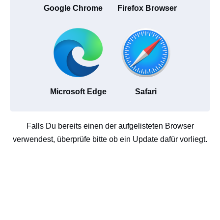
Google Chrome
Firefox Browser
Microsoft Edge
Safari
Falls Du bereits einen der aufgelisteten Browser
verwendest, überprüfe bitte ob ein Update dafür vorliegt.