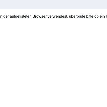
en der aufgelisteten Browser verwendest, überprüfe bitte ob ein U