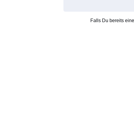
Falls Du bereits ein