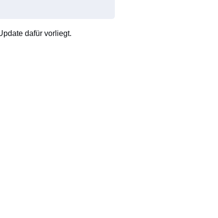
pdate dafür vorliegt.