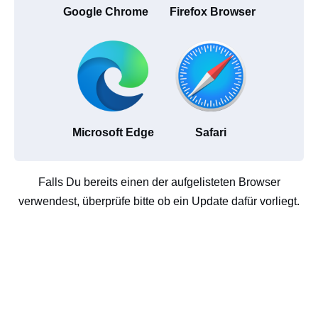
Google Chrome
Firefox Browser
Microsoft Edge
Safari
Falls Du bereits einen der aufgelisteten Browser
verwendest, überprüfe bitte ob ein Update dafür vorliegt.