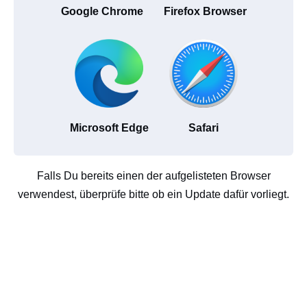
Google Chrome
Firefox Browser
Microsoft Edge
Safari
Falls Du bereits einen der aufgelisteten Browser
verwendest, überprüfe bitte ob ein Update dafür vorliegt.