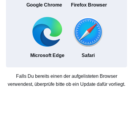
Google Chrome
Firefox Browser
Microsoft Edge
Safari
Falls Du bereits einen der aufgelisteten Browser
verwendest, überprüfe bitte ob ein Update dafür vorliegt.