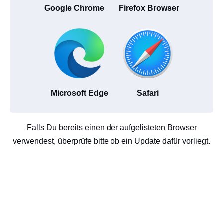
Google Chrome
Firefox Browser
Microsoft Edge
Safari
Falls Du bereits einen der aufgelisteten Browser
verwendest, überprüfe bitte ob ein Update dafür vorliegt.