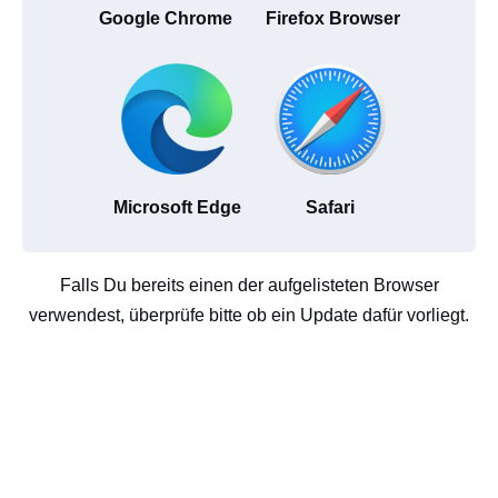
Google Chrome
Firefox Browser
Microsoft Edge
Safari
Falls Du bereits einen der aufgelisteten Browser
verwendest, überprüfe bitte ob ein Update dafür vorliegt.