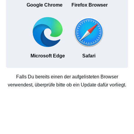
Google Chrome
Firefox Browser
Microsoft Edge
Safari
Falls Du bereits einen der aufgelisteten Browser
verwendest, überprüfe bitte ob ein Update dafür vorliegt.