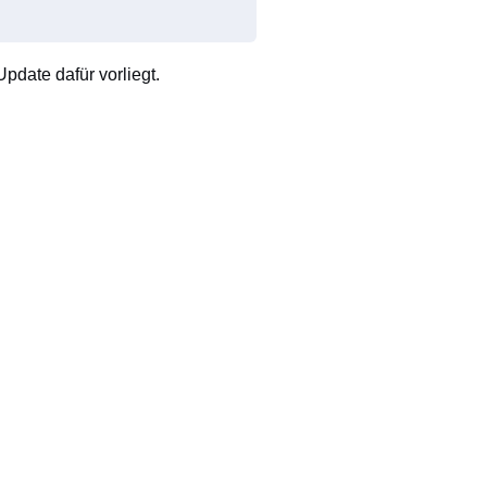
pdate dafür vorliegt.