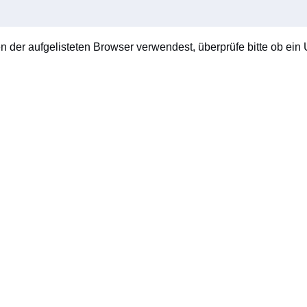
en der aufgelisteten Browser verwendest, überprüfe bitte ob ein U