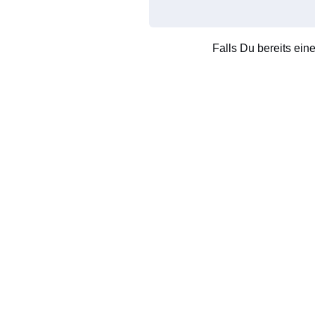
Falls Du bereits ein