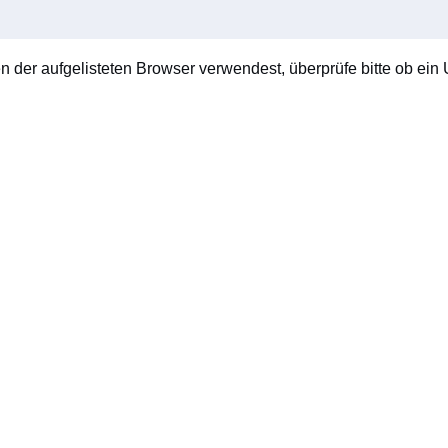
en der aufgelisteten Browser verwendest, überprüfe bitte ob ein U