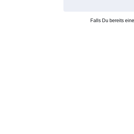
Falls Du bereits ein