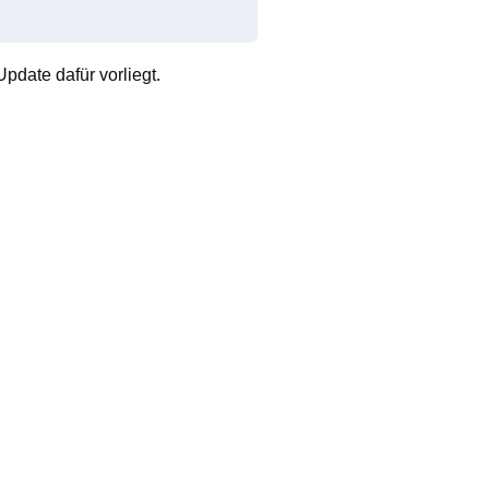
pdate dafür vorliegt.