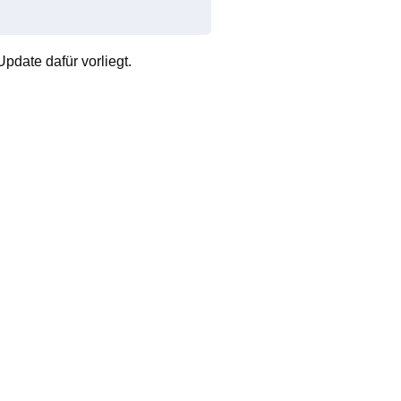
pdate dafür vorliegt.