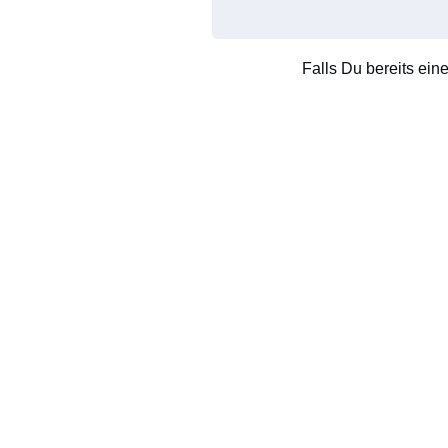
Falls Du bereits ein