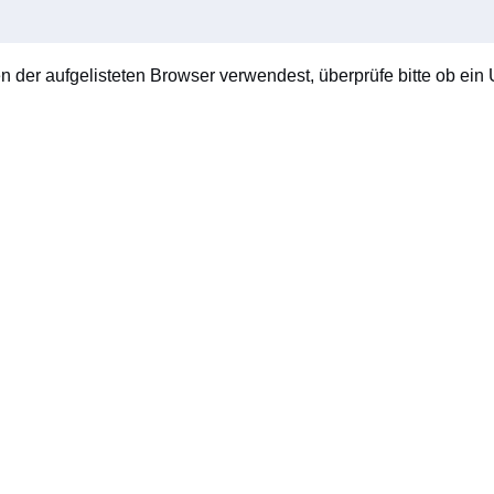
en der aufgelisteten Browser verwendest, überprüfe bitte ob ein U