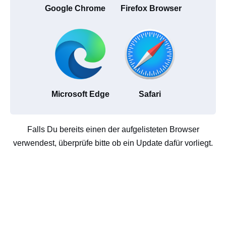
Google Chrome
Firefox Browser
Microsoft Edge
Safari
Falls Du bereits einen der aufgelisteten Browser
verwendest, überprüfe bitte ob ein Update dafür vorliegt.