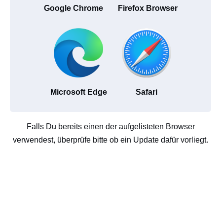
Google Chrome
Firefox Browser
Microsoft Edge
Safari
Falls Du bereits einen der aufgelisteten Browser
verwendest, überprüfe bitte ob ein Update dafür vorliegt.