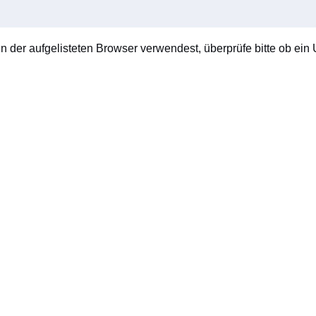
en der aufgelisteten Browser verwendest, überprüfe bitte ob ein U