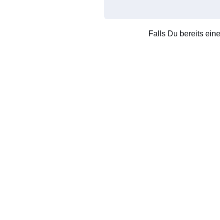
Falls Du bereits ein