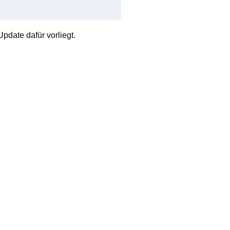
pdate dafür vorliegt.