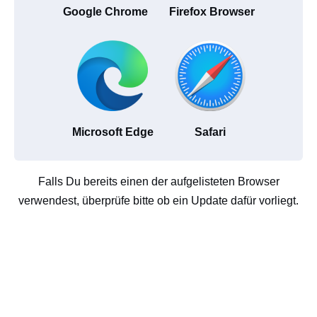
Google Chrome
Firefox Browser
Microsoft Edge
Safari
Falls Du bereits einen der aufgelisteten Browser
verwendest, überprüfe bitte ob ein Update dafür vorliegt.