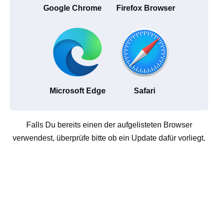
Google Chrome
Firefox Browser
Microsoft Edge
Safari
Falls Du bereits einen der aufgelisteten Browser
verwendest, überprüfe bitte ob ein Update dafür vorliegt.