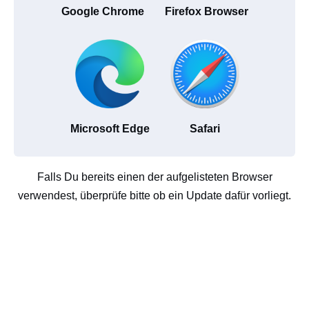
Google Chrome
Firefox Browser
Microsoft Edge
Safari
Falls Du bereits einen der aufgelisteten Browser
verwendest, überprüfe bitte ob ein Update dafür vorliegt.