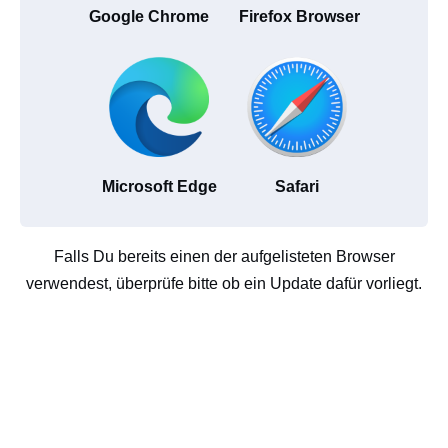
Google Chrome
Firefox Browser
Microsoft Edge
Safari
Falls Du bereits einen der aufgelisteten Browser
verwendest, überprüfe bitte ob ein Update dafür vorliegt.