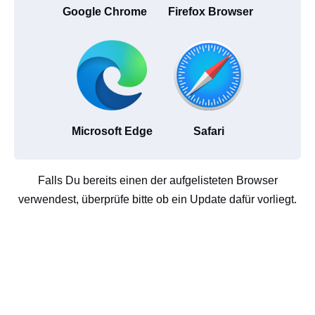
Google Chrome
Firefox Browser
Microsoft Edge
Safari
Falls Du bereits einen der aufgelisteten Browser
verwendest, überprüfe bitte ob ein Update dafür vorliegt.