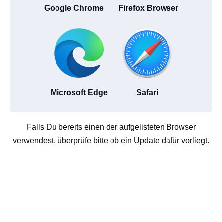
Google Chrome
Firefox Browser
Microsoft Edge
Safari
Falls Du bereits einen der aufgelisteten Browser
verwendest, überprüfe bitte ob ein Update dafür vorliegt.