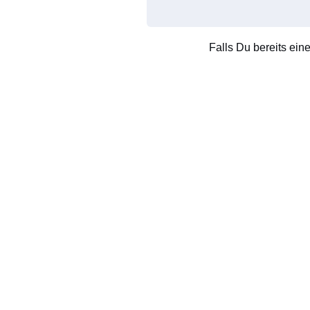
Falls Du bereits ein