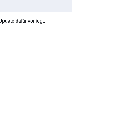
pdate dafür vorliegt.