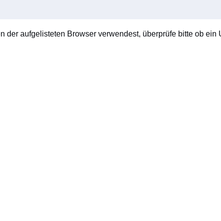
en der aufgelisteten Browser verwendest, überprüfe bitte ob ein U