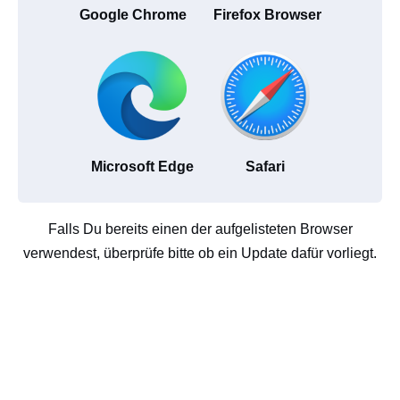
Google Chrome
Firefox Browser
Microsoft Edge
Safari
Falls Du bereits einen der aufgelisteten Browser
verwendest, überprüfe bitte ob ein Update dafür vorliegt.