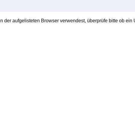
en der aufgelisteten Browser verwendest, überprüfe bitte ob ein U