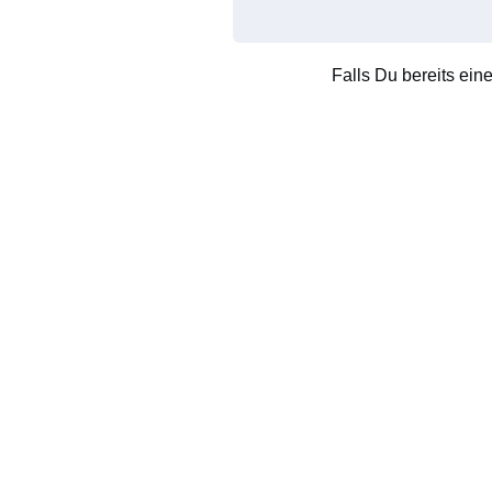
Falls Du bereits ein