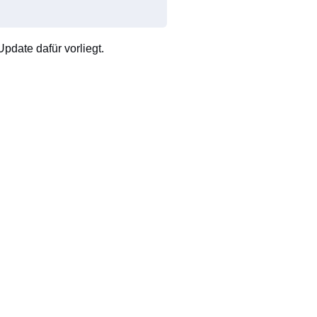
pdate dafür vorliegt.