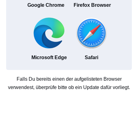
Google Chrome
Firefox Browser
Microsoft Edge
Safari
Falls Du bereits einen der aufgelisteten Browser
verwendest, überprüfe bitte ob ein Update dafür vorliegt.