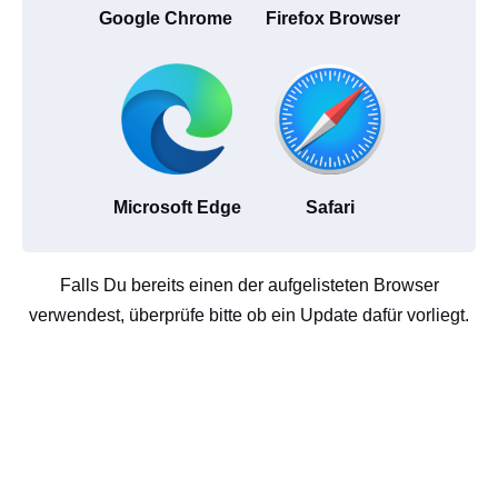
Google Chrome
Firefox Browser
Microsoft Edge
Safari
Falls Du bereits einen der aufgelisteten Browser
verwendest, überprüfe bitte ob ein Update dafür vorliegt.