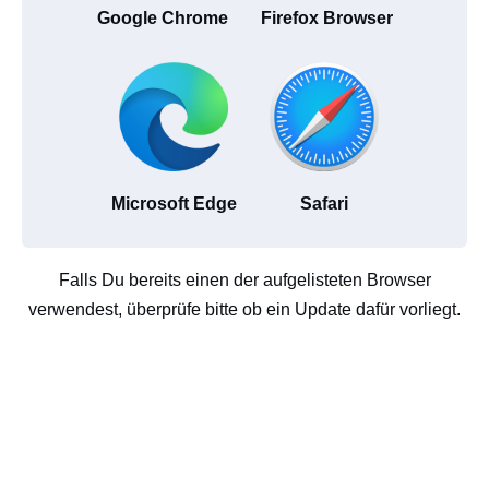
Google Chrome
Firefox Browser
Microsoft Edge
Safari
Falls Du bereits einen der aufgelisteten Browser
verwendest, überprüfe bitte ob ein Update dafür vorliegt.