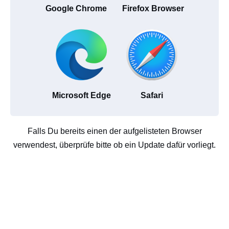
Google Chrome
Firefox Browser
Microsoft Edge
Safari
Falls Du bereits einen der aufgelisteten Browser
verwendest, überprüfe bitte ob ein Update dafür vorliegt.