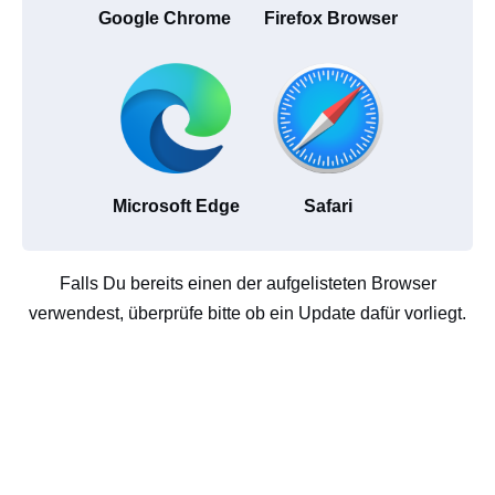
Google Chrome
Firefox Browser
Microsoft Edge
Safari
Falls Du bereits einen der aufgelisteten Browser
verwendest, überprüfe bitte ob ein Update dafür vorliegt.