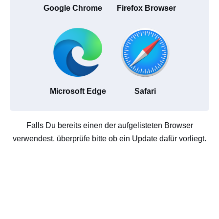
Google Chrome
Firefox Browser
Microsoft Edge
Safari
Falls Du bereits einen der aufgelisteten Browser
verwendest, überprüfe bitte ob ein Update dafür vorliegt.