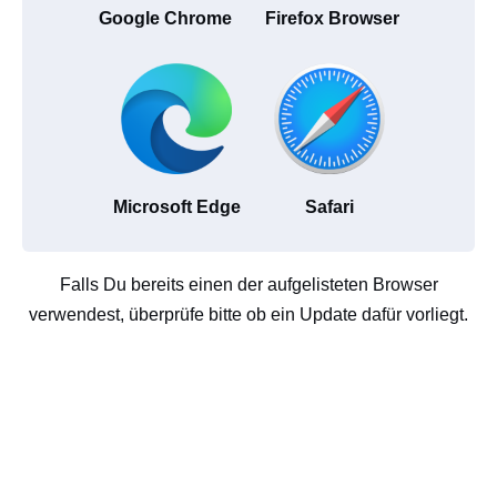
Google Chrome
Firefox Browser
Microsoft Edge
Safari
Falls Du bereits einen der aufgelisteten Browser
verwendest, überprüfe bitte ob ein Update dafür vorliegt.