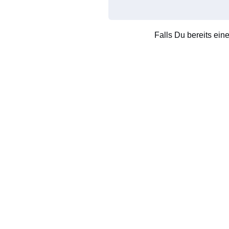
Falls Du bereits ein