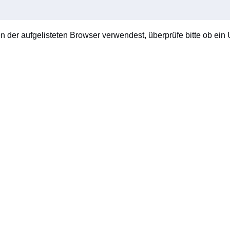
en der aufgelisteten Browser verwendest, überprüfe bitte ob ein U