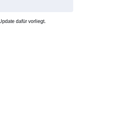
pdate dafür vorliegt.