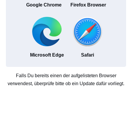
Google Chrome
Firefox Browser
Microsoft Edge
Safari
Falls Du bereits einen der aufgelisteten Browser
verwendest, überprüfe bitte ob ein Update dafür vorliegt.